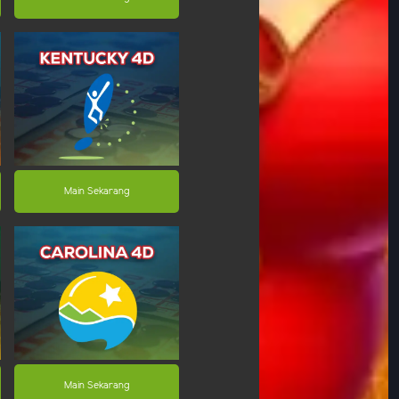
Main Sekarang
Main Sekarang