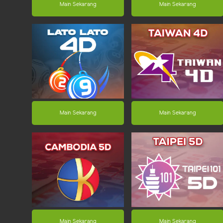
Main Sekarang
Main Sekarang
Main Sekarang
Main Sekarang
Main Sekarang
Main Sekarang