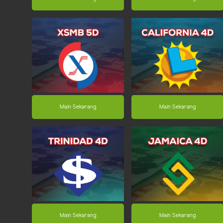
Main Sekarang
Main Sekarang
Main Sekarang
Main Sekarang