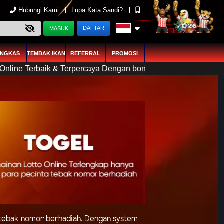
Hubungi Kami
Lupa Kata Sandi?
DAFTAR
ANGKAS
TEMBAK IKAN
REFERRAL
PROMOSI
Dengan bonus bonus menakjubkan, BONUS 100% dan BONUS 
 tebak nomor berhadiah. Dengan system