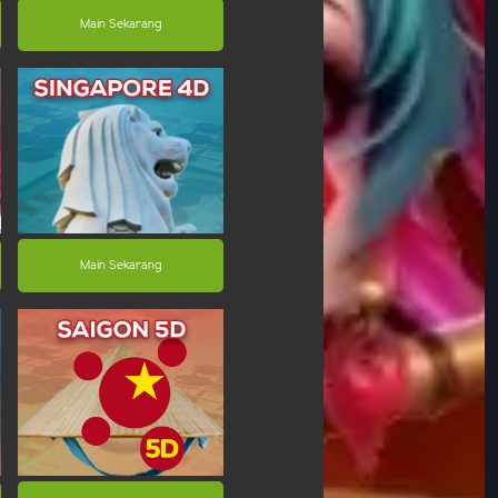
Main Sekarang
Main Sekarang