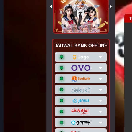
T
JADWAL BANK OFFLINE