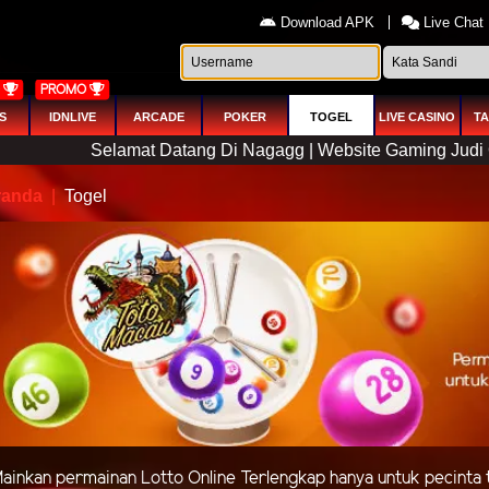
Download APK
Live Chat
O
PROMO
S
IDNLIVE
ARCADE
POKER
TOGEL
LIVE CASINO
T
agg | Website Gaming Judi Online Terbaik & Terpercaya 
randa
Togel
ainkan permainan Lotto Online Terlengkap hanya untuk pecinta