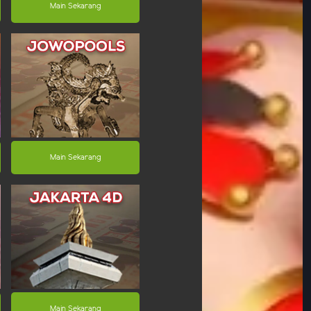
Main Sekarang
Main Sekarang
Main Sekarang