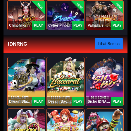
NEW
NEW
NEW
Chinchirorin
PLAY
Cyber Pinball
PLAY
Valhalla's Dice
PLAY
IDNRNG
Lihat Semua
Dream Blackjack
PLAY
Dream Baccarat
PLAY
Sicbo IDNArcade
PLAY