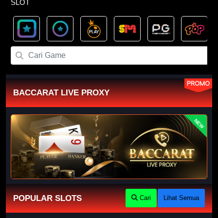
SLOT
PROMO
BACCARAT LIVE PROXY
NEW
POPULAR SLOTS
Cari
Lihat Semua