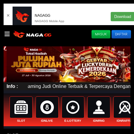
×
NAGAGG
Download
NAGAGG Mobile App
MASUK
DAFTAR
ming Judi Online Terbaik & Terpercaya Dengan bonus bo
Info :
SLOT
IDNLIVE
E-LOTTERY
IDNRNG
IDNRAFFLE