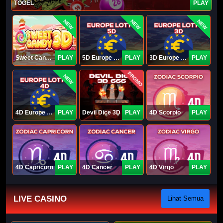
TOGEL
PLAY
NEW
NEW
NEW
Sweet Candy 3D
PLAY
5D Europe Lotto
PLAY
3D Europe Lotto
PLAY
PROMO
NEW
4D Europe Lotto
PLAY
Devil Dice 3D
PLAY
4D Scorpio
PLAY
4D Capricorn
PLAY
4D Cancer
PLAY
4D Virgo
PLAY
LIVE CASINO
Lihat Semua