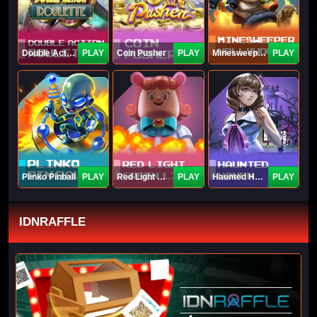
Double Action Roulette
PLAY
Coin Pusher
PLAY
Minesweeper Hollywood
PLAY
Plinko Pinball
PLAY
Red Light Green Light
PLAY
Haunted Haven
PLAY
IDNRAFFLE