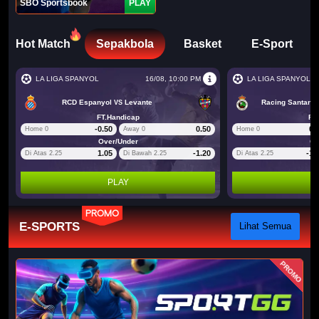
SBO Sportsbook
PLAY
Hot Match
Sepakbola
Basket
E-Sport
LA LIGA SPANYOL
16/08, 10:00 PM
LIGUE 1 PRANCIS
Racing Santander
Villarreal
Marseil
VS
FT.Handicap
FT
0.50
-0.50
-1.
Home 0
Away 0
Home 0
Over/Under
Ov
-1.31
-1.13
1.
Di Atas 2.25
Di Bawah 2.25
Di Atas 0.00
PLAY
PROMO
E-SPORTS
Lihat Semua
PROMO