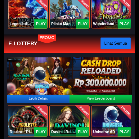
PROMO
PROMO
PROMO
Legend of Dragon
PLAY
Plinko Man
PLAY
Wonderland
PLAY
PROMO
E-LOTTERY
Lihat Semua
Lebih Details
View Leaderboard
PROMO
PROMO
PROMO
Roulette Trinity
PLAY
Davinci Roller
PLAY
Universe 6D
PLAY